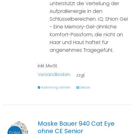
unterstützt die Verteilung der
Aufprallenergie in den
Schlüsselbereichen. I.Q. Shion Gel
- Eine Memory-Gel-ähnliche
Komfort-Passform, die nicht an
Haar und Haut haftet für
angenehmes Tragegefühl.
inkl. MwSt.
Versandkosten
zzgl.
Ausführung wählen
Details
Maske Bauer 940 Cat Eye
ohne CE Senior
Sale!