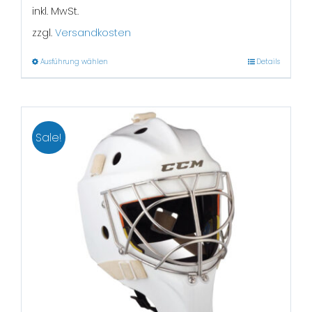
inkl. MwSt.
zzgl.
Versandkosten
Ausführung wählen
Details
Sale!