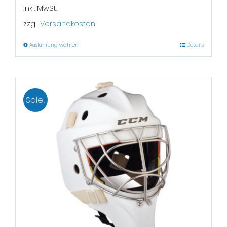
inkl. MwSt.
zzgl.
Versandkosten
Ausführung wählen
Details
Sale!