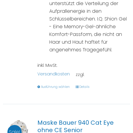
unterstützt die Verteilung der
Aufprallenergie in den
Schlüsselbereichen. I.Q. Shion Gel
- Eine Memory-Gel-ähnliche
Komfort-Passform, die nicht an
Haar und Haut haftet für
angenehmes Tragegefühl.
inkl. MwSt.
Versandkosten
zzgl.
Ausführung wählen
Details
Maske Bauer 940 Cat Eye
ohne CE Senior
Sale!